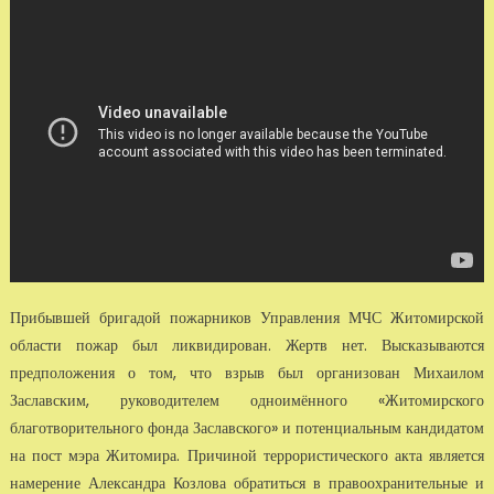
Прибывшей бригадой пожарников Управления МЧС Житомирской
области пожар был ликвидирован. Жертв нет. Высказываются
предположения о том, что взрыв был организован Михаилом
Заславским, руководителем одноимённого «Житомирского
благотворительного фонда Заславского» и потенциальным кандидатом
на пост мэра Житомира. Причиной террористического акта является
намерение Александра Козлова обратиться в правоохранительные и