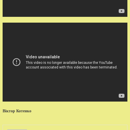
Віктор Котенко