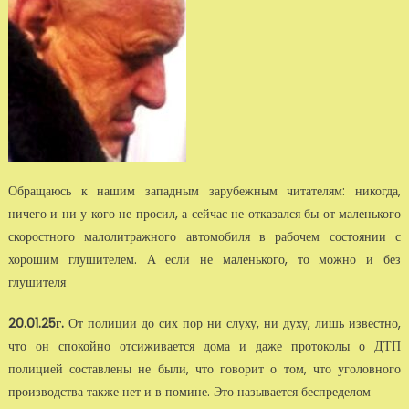
Обращаюсь к нашим западным зарубежным читателям: никогда,
ничего и ни у кого не просил, а сейчас не отказался бы от маленького
скоростного малолитражного автомобиля в рабочем состоянии с
хорошим глушителем. А если не маленького, то можно и без
глушителя
20.01.25г.
От полиции до сих пор ни слуху, ни духу, лишь известно,
что он спокойно отсиживается дома и даже протоколы о ДТП
полицией составлены не были, что говорит о том, что уголовного
производства также нет и в помине. Это называется беспределом