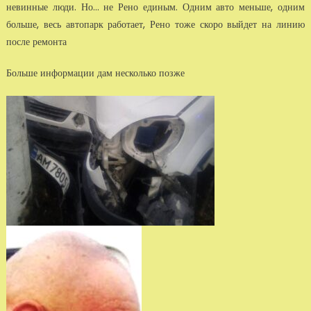
невинные люди. Но... не Рено единым. Одним авто меньше, одним
больше, весь автопарк работает, Рено тоже скоро выйдет на линию
после ремонта
Больше информации дам несколько позже