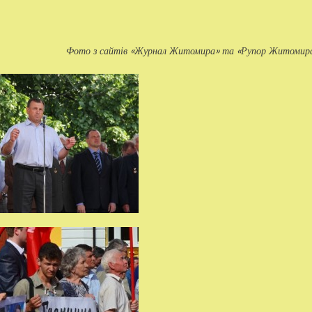
Фото з сайтів «Журнал Житомира» та «Рупор Житомир