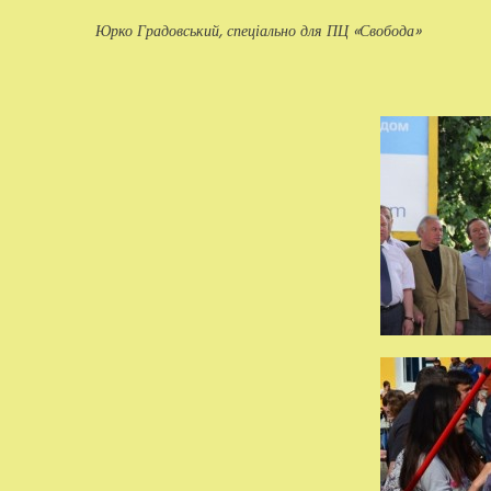
Юрко Градовський, спеціально для ПЦ «Свобода»