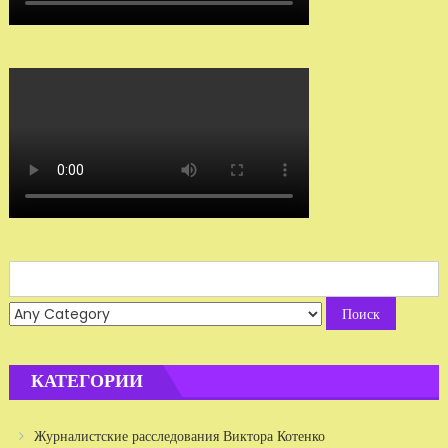
Search
for:
КАТЕГОРИИ
Журналистские расследования Виктора Котенко