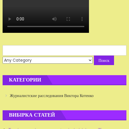
Search
for:
КАТЕГОРИИ
Журналистские расследования Виктора Котенко
ВИБІРКА СТАТЕЙ