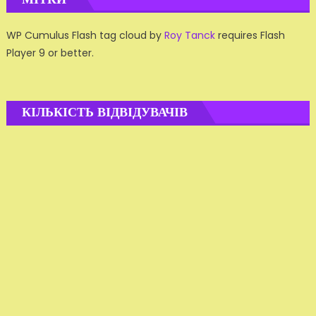
WP Cumulus Flash tag cloud by
Roy Tanck
requires Flash
Player 9 or better.
КІЛЬКІСТЬ ВІДВІДУВАЧІВ