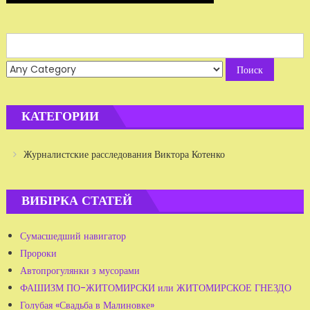
Search
for:
КАТЕГОРИИ
Журналистские расследования Виктора Котенко
ВИБІРКА СТАТЕЙ
Сумасшедший навигатор
Пророки
Автопрогулянки з мусорами
ФАШИЗМ ПО-ЖИТОМИРСКИ или ЖИТОМИРСКОЕ ГНЕЗДО
Голубая «Свадьба в Малиновке»