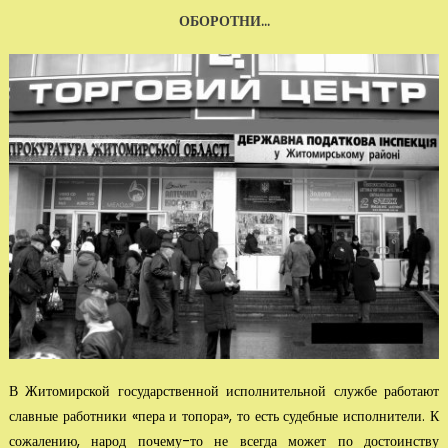
ОБОРОТНИ…
В Житомирской государственной исполнительной службе работают
слав­ные работники «пера и топора», то есть судебные исполнители. К
сожалению, народ почему-то не всегда мо­жет по достоинству