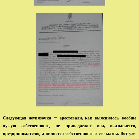
Следующая неувязочка — арестовали, как выяснилось, вообще
чужую собс­твенность, не принадлежит она, оказывается,
предпринимателю, а является собственностью его мамы. Вот уже