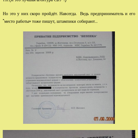
Но это у них скоро пройдёт. Навсегда. Ведь предприниматель и его
"место работы» тоже пишут, штампики собирают…