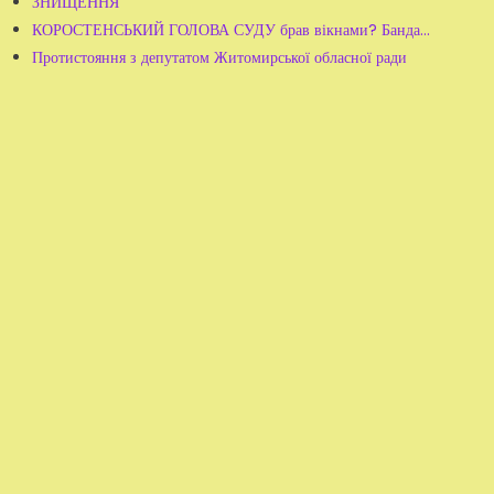
ЗНИЩЕННЯ
КОРОСТЕНСЬКИЙ ГОЛОВА СУДУ брав вікнами? Банда...
Протистояння з депутатом Житомирської обласної ради