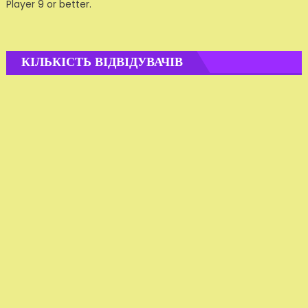
Player 9 or better.
КІЛЬКІСТЬ ВІДВІДУВАЧІВ