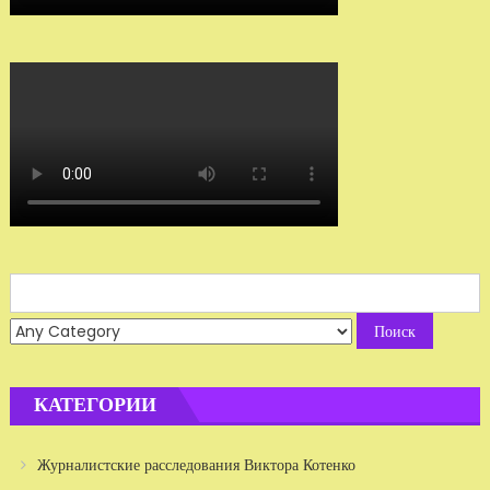
Search
for:
КАТЕГОРИИ
Журналистские расследования Виктора Котенко