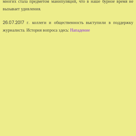
многих стала предметом манипуляций, что в наше бурное время не
вызывает удивления.
26.07.2017 г. коллеги и общественность выступили в поддержку
журналиста. История вопроса здесь:
Нападение