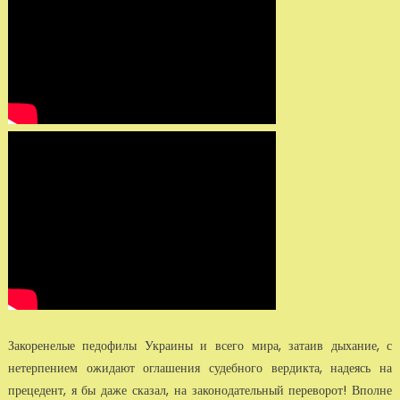
Закоренелые педофилы Украины и всего мира, затаив дыхание, с
нетерпением ожидают оглашения судебного вердикта, надеясь на
прецедент, я бы даже сказал, на законодательный переворот! Вполне