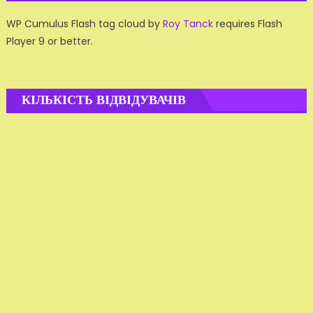
WP Cumulus Flash tag cloud by
Roy Tanck
requires Flash
Player 9 or better.
КІЛЬКІСТЬ ВІДВІДУВАЧІВ