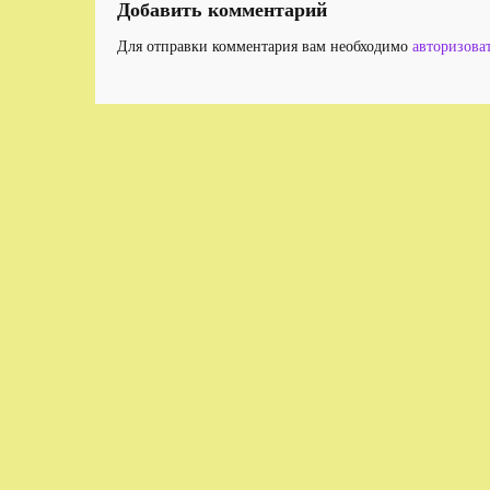
Добавить комментарий
Для отправки комментария вам необходимо
авторизова