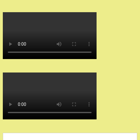
Search