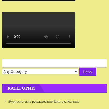
Search
for:
КАТЕГОРИИ
Журналистские расследования Виктора Котенко