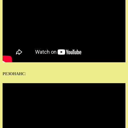
РЕЗОНАНС: