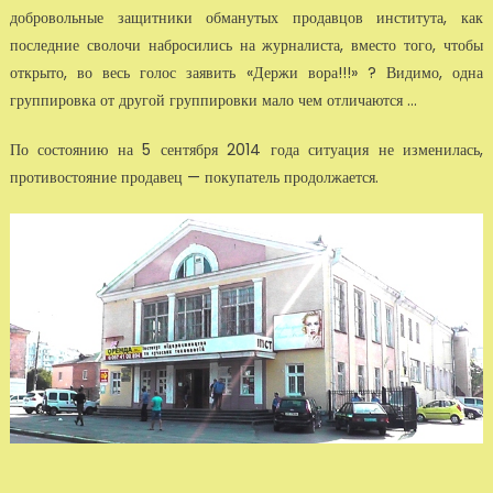
добровольные защитники обманутых продавцов института, как
последние сволочи набросились на журналиста, вместо того, чтобы
открыто, во весь голос заявить «Держи вора!!!» ? Видимо, одна
группировка от другой группировки мало чем отличаются ...
По состоянию на 5 сентября 2014 года ситуация не изменилась,
противостояние продавец — покупатель продолжается.