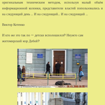
оригинальным техническим методом, используя малый объём
информационной колонки, представители властей попользовались и
на следующий день ... И на следующий... И на следующий ...
Виктор Котенко
И кто же это так по — детски всполошился? Неужто сам
житомирский мэр Дебой?