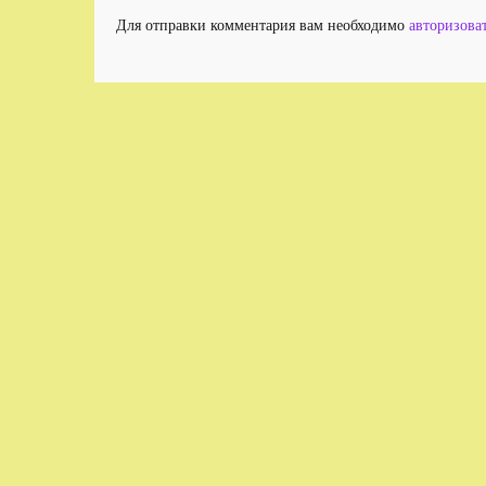
Для отправки комментария вам необходимо
авторизова