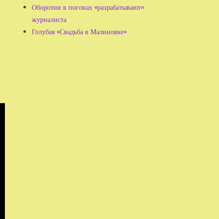
Оборотни в погонах «разрабатывают»
журналиста
Голубая «Свадьба в Малиновке»