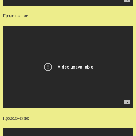
Продолжение:
Продолжение: