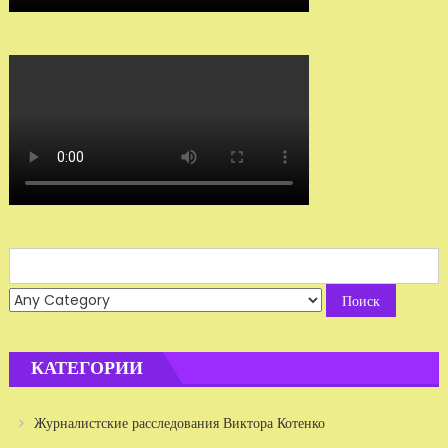
Search
for:
КАТЕГОРИИ
Журналистские расследования Виктора Котенко