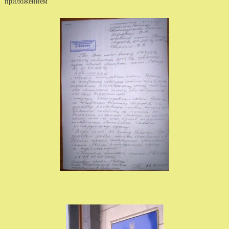
приложением