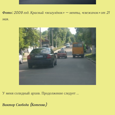
Фото:
2009 год. Красный «жигулёнок» — менты, «свежачок» от 21
мая.
У меня солидный архив. Продолжение следует …
Виктор Свобода (Котенко)