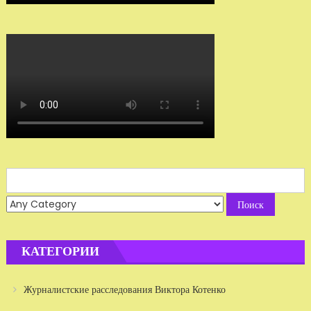
Search
for:
КАТЕГОРИИ
Журналистские расследования Виктора Котенко