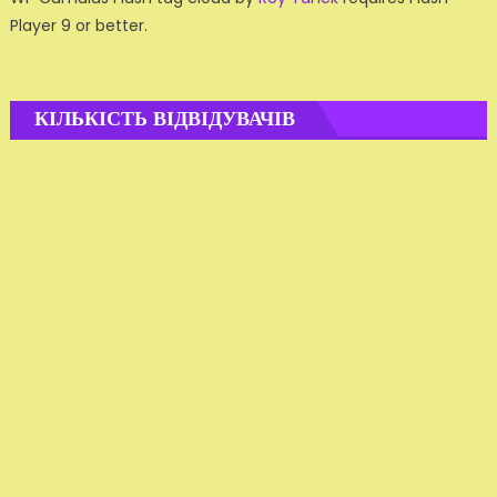
Player 9 or better.
КІЛЬКІСТЬ ВІДВІДУВАЧІВ