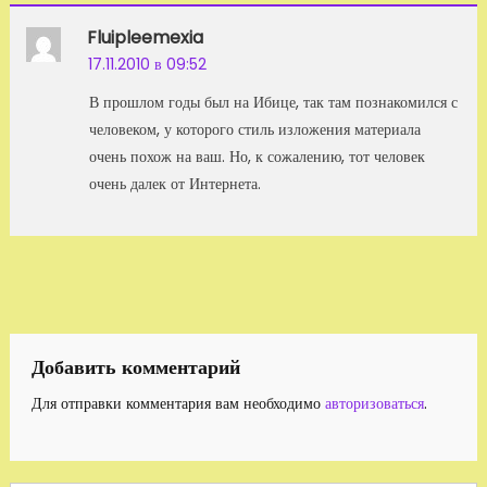
Fluipleemexia
17.11.2010 в 09:52
В прошлом годы был на Ибице, так там познакомился с
человеком, у которого стиль изложения материала
очень похож на ваш. Но, к сожалению, тот человек
очень далек от Интернета.
Добавить комментарий
Для отправки комментария вам необходимо
авторизоваться
.