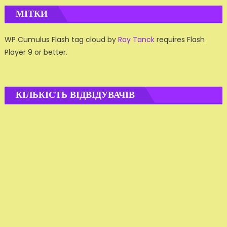
МІТКИ
WP Cumulus Flash tag cloud by
Roy Tanck
requires Flash
Player 9 or better.
КІЛЬКІСТЬ ВІДВІДУВАЧІВ