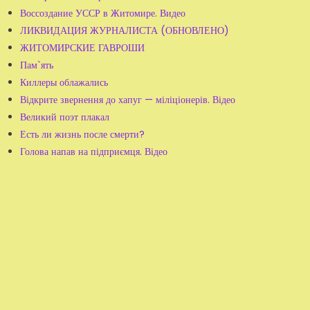
Воссоздание УССР в Житомире. Видео
ЛИКВИДАЦИЯ ЖУРНАЛИСТА (ОБНОВЛЕНО)
ЖИТОМИРСКИЕ ГАВРОШИ
Пам`ять
Киллеры облажались
Відкрите звернення до хапуг — міліціонерів. Відео
Великий поэт плакал
Есть ли жизнь после смерти?
Голова напав на підприємця. Відео