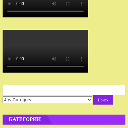
Search
for:
КАТЕГОРИИ