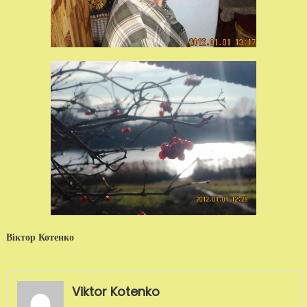
Віктор Котенко
Viktor Kotenko