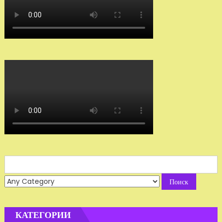
Search
for:
КАТЕГОРИИ