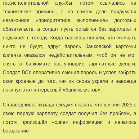
гос.исполнительной службы, потом ссылались на
технические причины, а на самом деле придумали
незаконное «приоритетное выполнение» долговых
обязательств, а солдат пусть остаётся без зарплаты и
подыхает с голоду. Когда банкиры поняли, что молчать
никто не будет, вдруг пароль банковской карточки
клиента оказался недействительным, чтоб он не мог
снять в банкомате поступившие зарплатные деньги.
Солдат ВСУ оперативно сменил пароль и успел забрать
свои кровные до того, как их снова украли и навсегда
покинул этот интересный «банк чекистов».
Справедливости ради следует сказать, что в июне 2025 г.
свою первую зарплату солдат получил без проблем, а
потом произошёл «слив» информации и началось
беззаконие