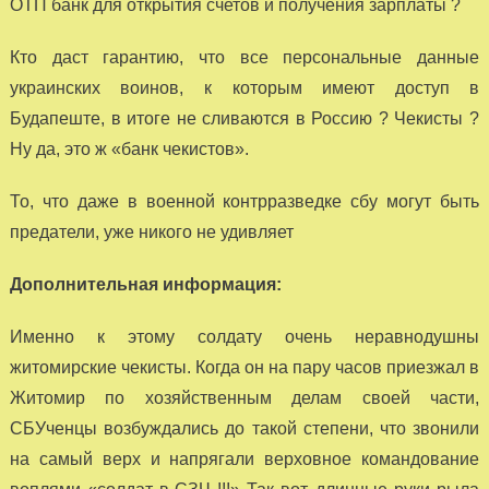
ОТП банк для открытия счетов и получения зарплаты ?
Кто даст гарантию, что все персональные данные
украинских воинов, к которым имеют доступ в
Будапеште, в итоге не сливаются в Россию ? Чекисты ?
Ну да, это ж «банк чекистов».
То, что даже в военной контрразведке сбу могут быть
предатели, уже никого не удивляет
Дополнительная информация:
Именно к этому солдату очень неравнодушны
житомирские чекисты. Когда он на пару часов приезжал в
Житомир по хозяйственным делам своей части,
СБУченцы возбуждались до такой степени, что звонили
на самый верх и напрягали верховное командование