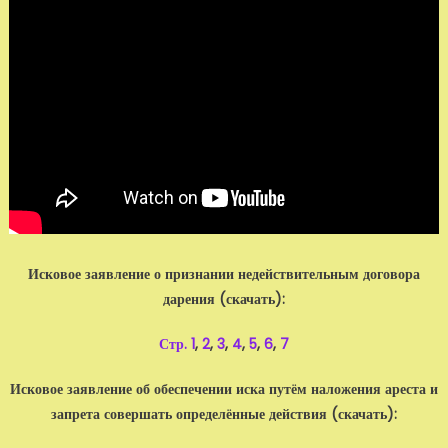
Исковое заявление о признании недействительным договора
дарения (скачать):
Стр. 1
,
2
,
3
,
4
,
5
,
6
,
7
Исковое заявление об обеспечении иска путём наложения ареста и
запрета совершать определённые действия (скачать):