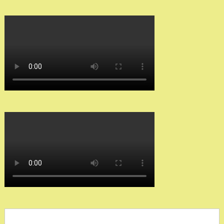
Search