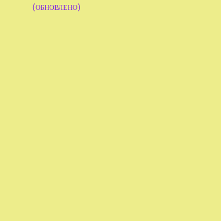
(ОБНОВЛЕНО)