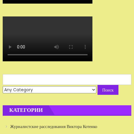
Search
for:
КАТЕГОРИИ
Журналистские расследования Виктора Котенко