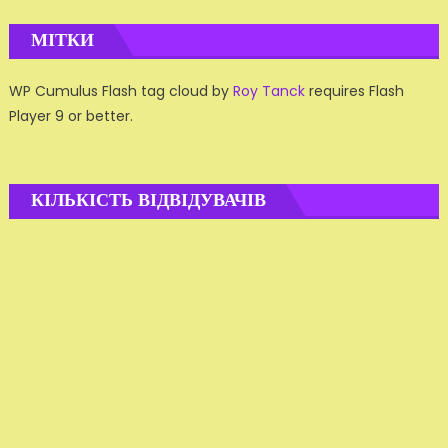
МІТКИ
WP Cumulus Flash tag cloud by
Roy Tanck
requires Flash
Player 9 or better.
КІЛЬКІСТЬ ВІДВІДУВАЧІВ