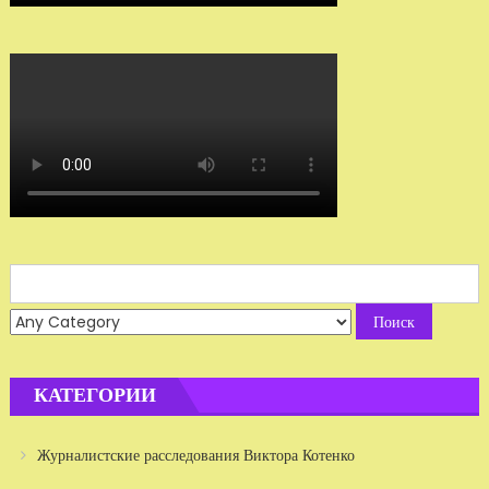
Search
for:
КАТЕГОРИИ
Журналистские расследования Виктора Котенко