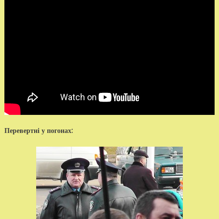
Перевертні у погонах: