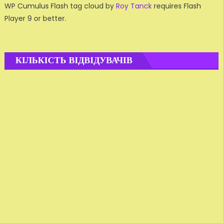
WP Cumulus Flash tag cloud by
Roy Tanck
requires Flash
Player 9 or better.
КІЛЬКІСТЬ ВІДВІДУВАЧІВ